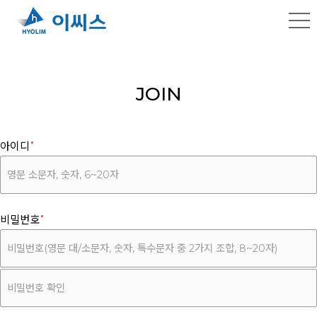
JOIN
아이디
비밀번호