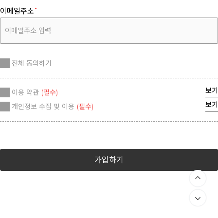
이메일주소
전체 동의하기
보기
이용 약관
(필수)
보기
개인정보 수집 및 이용
(필수)
가입하기