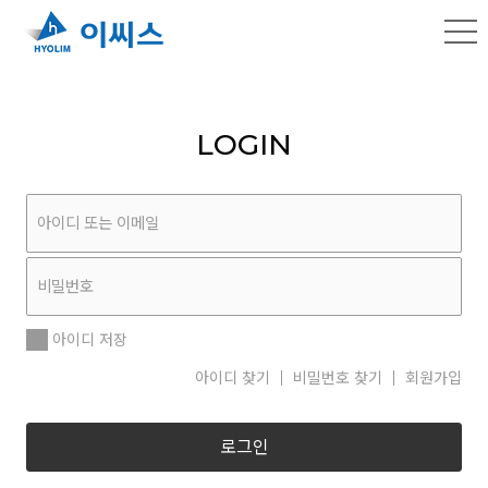
LOGIN
아이디 저장
아이디 찾기
비밀번호 찾기
회원가입
로그인